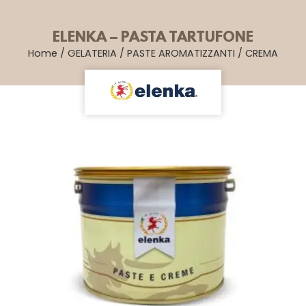
ELENKA – PASTA TARTUFONE
Home
/
GELATERIA
/
PASTE AROMATIZZANTI
/
CREMA