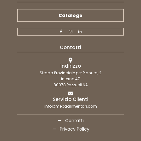
Catalogo
Contatti
Indirizzo
Strada Provinciale per Pianura, 2
interno 47
80078 Pozzuoli NA
Servizio Clienti
info@mepaalimentari.com
Contatti
Privacy Policy