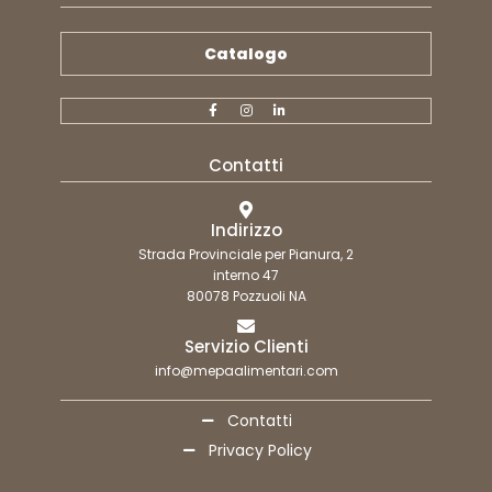
Catalogo
Contatti
Indirizzo
Strada Provinciale per Pianura, 2
interno 47
80078 Pozzuoli NA
Servizio Clienti
info@mepaalimentari.com
Contatti
Privacy Policy