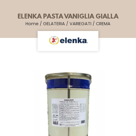
ELENKA PASTA VANIGLIA GIALLA
Home
/
GELATERIA
/
VARIEGATI
/
CREMA