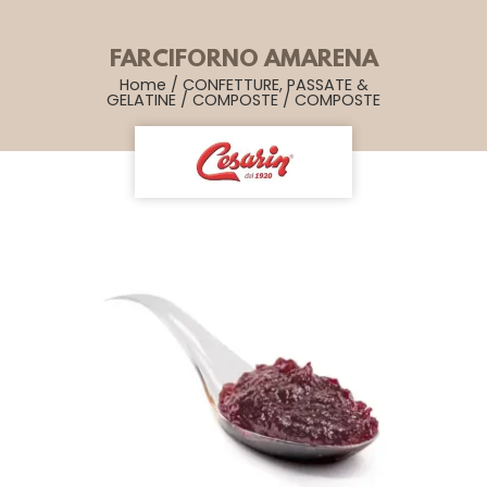
FARCIFORNO AMARENA
Home
/
CONFETTURE, PASSATE &
GELATINE
/
COMPOSTE
/
COMPOSTE