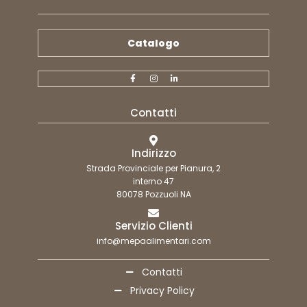
Catalogo
Contatti
Indirizzo
Strada Provinciale per Pianura, 2
interno 47
80078 Pozzuoli NA
Servizio Clienti
info@mepaalimentari.com
Contatti
Privacy Policy