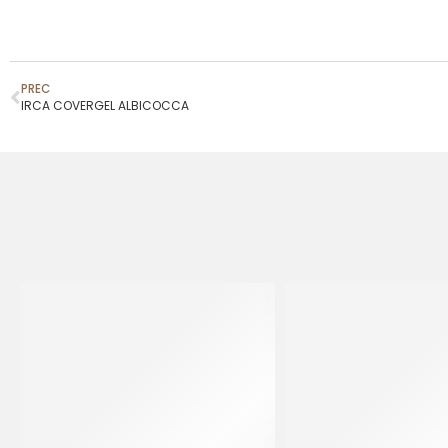
PREC
IRCA COVERGEL ALBICOCCA