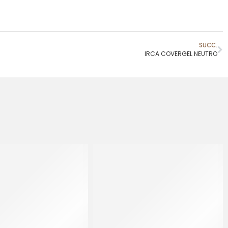
SUCC.
IRCA COVERGEL NEUTRO