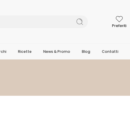
Preferiti
chi
Ricette
News & Promo
Blog
Contatti