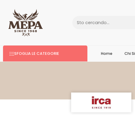
SFOGLIA LE CATEGORIE
Home
Chi 