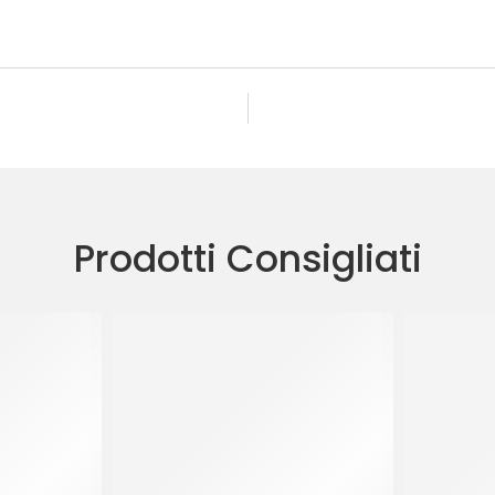
Prodotti Consigliati