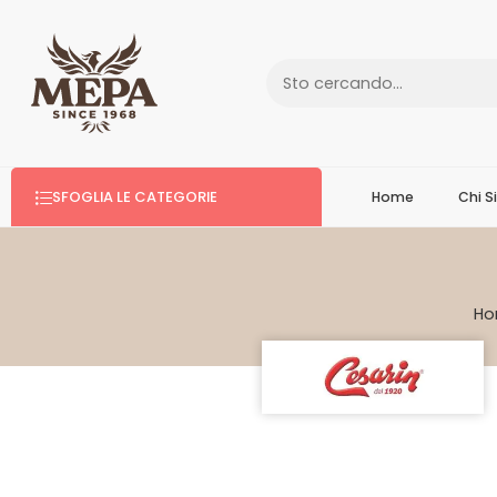
SFOGLIA LE CATEGORIE
Home
Chi 
H