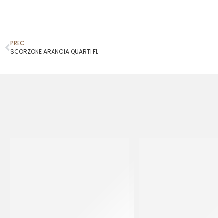
PREC
SCORZONE ARANCIA QUARTI FL