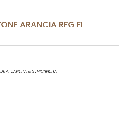
ZONE ARANCIA REG FL
,
DITA
CANDITA & SEMICANDITA