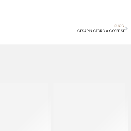
SUCC.
CESARIN CEDRO A COPPE SE