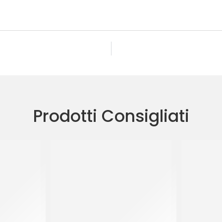
Prodotti Consigliati