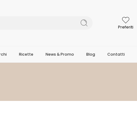
Preferiti
chi
Ricette
News & Promo
Blog
Contatti