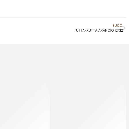
SUCC.
TUTTAFRUTTA ARANCIO 12X12