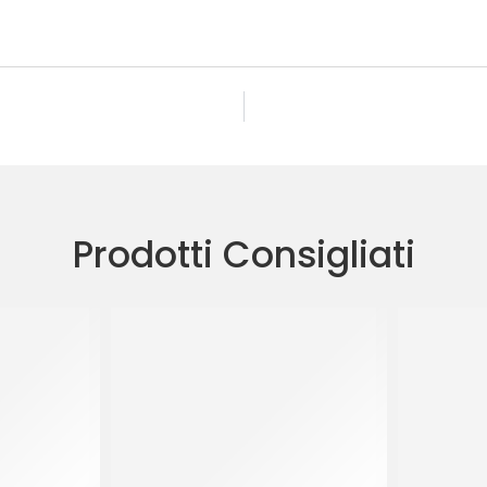
Prodotti Consigliati