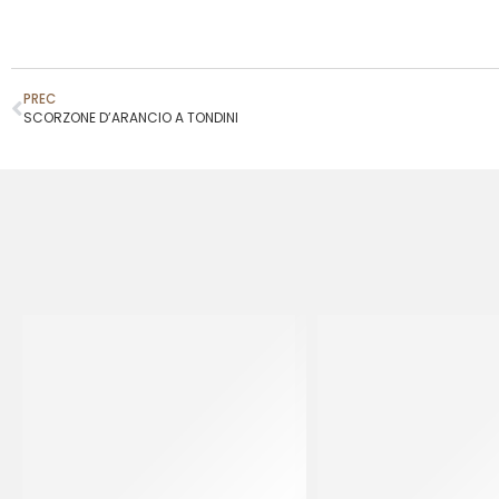
PREC
SCORZONE D’ARANCIO A TONDINI