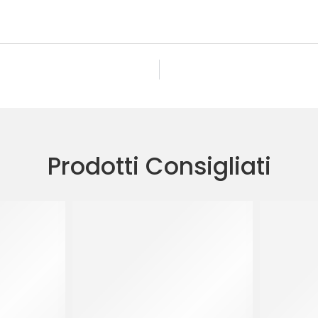
Prodotti Consigliati