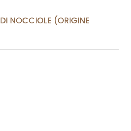
DI NOCCIOLE (ORIGINE