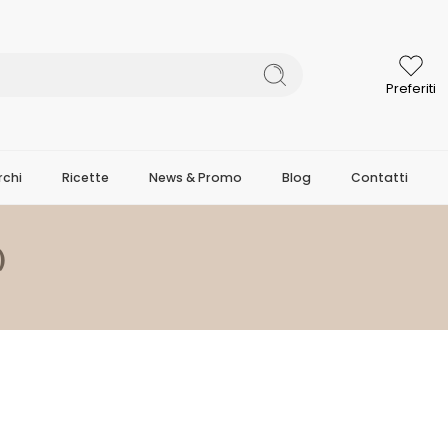
Preferiti
chi
Ricette
News & Promo
Blog
Contatti
)