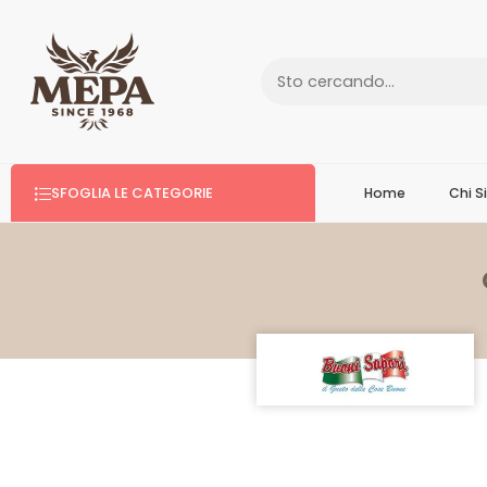
SFOGLIA LE CATEGORIE
Home
Chi 