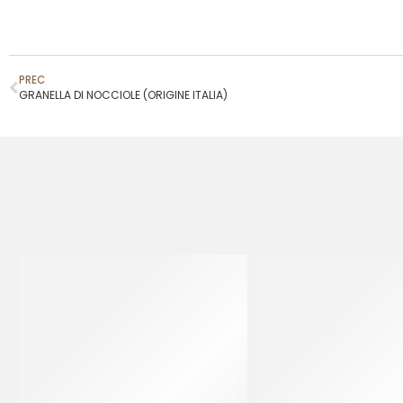
PREC
GRANELLA DI NOCCIOLE (ORIGINE ITALIA)