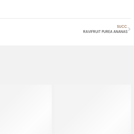
SUCC.
RAVIFRUIT PUREA ANANAS