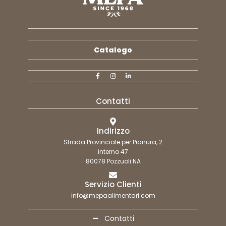
Catalogo
Contatti
Indirizzo
Strada Provinciale per Pianura, 2
interno 47
80078 Pozzuoli NA
Servizio Clienti
info@mepaalimentari.com
Contatti