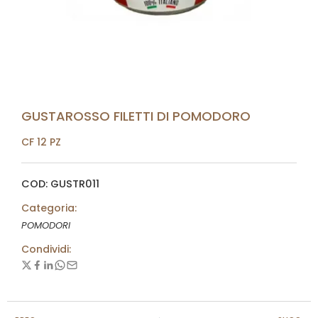
GUSTAROSSO FILETTI DI POMODORO
CF 12 PZ
COD: GUSTR011
Categoria:
POMODORI
Condividi: