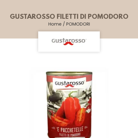
GUSTAROSSO FILETTI DI POMODORO
Home
/
POMODORI