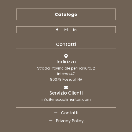
Catalogo
Contatti
Indirizzo
Strada Provinciale per Pianura, 2
interno 47
80078 Pozzuoli NA
Servizio Clienti
info@mepaalimentari.com
Contatti
Privacy Policy