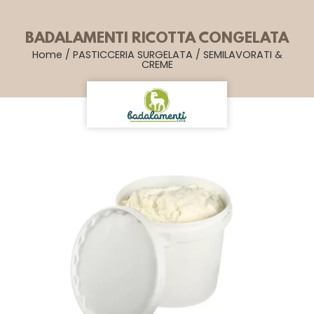
BADALAMENTI RICOTTA CONGELATA
Home
/
PASTICCERIA SURGELATA
/
SEMILAVORATI &
CREME