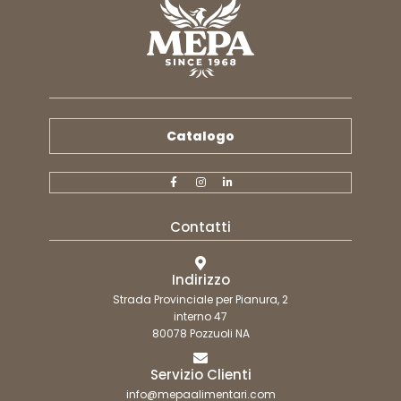
Catalogo
Contatti
Indirizzo
Strada Provinciale per Pianura, 2
interno 47
80078 Pozzuoli NA
Servizio Clienti
info@mepaalimentari.com