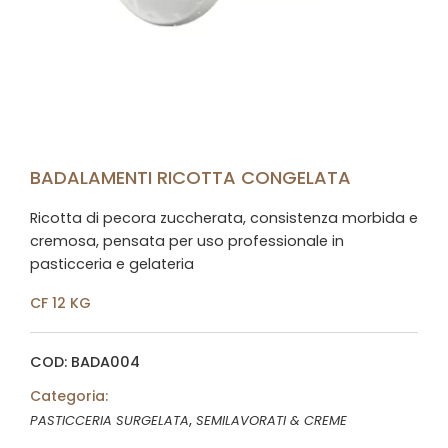
BADALAMENTI RICOTTA CONGELATA
Ricotta di pecora zuccherata, consistenza morbida e
cremosa, pensata per uso professionale in
pasticceria e gelateria
CF 12 KG
COD: BADA004
Categoria:
,
PASTICCERIA SURGELATA
SEMILAVORATI & CREME