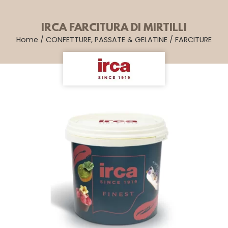
IRCA FARCITURA DI MIRTILLI
Home
/
CONFETTURE, PASSATE & GELATINE
/
FARCITURE