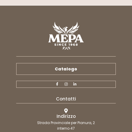
Catalogo
Contatti
Indirizzo
Strada Provinciale per Pianura, 2
interno 47