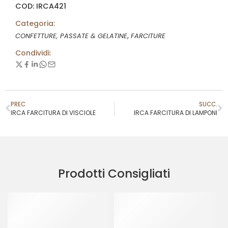
COD: IRCA421
Categoria:
,
CONFETTURE, PASSATE & GELATINE
FARCITURE
Condividi:
PREC
SUCC.
IRCA FARCITURA DI VISCIOLE
IRCA FARCITURA DI LAMPONI
Prodotti Consigliati