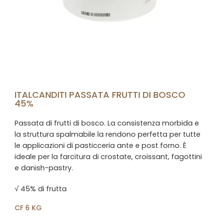
ITALCANDITI PASSATA FRUTTI DI BOSCO
45%
Passata di frutti di bosco. La consistenza morbida e
la struttura spalmabile la rendono perfetta per tutte
le applicazioni di pasticceria ante e post forno. È
ideale per la farcitura di crostate, croissant, fagottini
e danish-pastry.
√ 45% di frutta
CF 6 KG