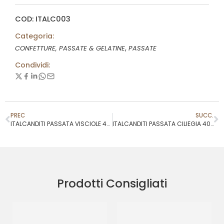
COD: ITALC003
Categoria:
,
CONFETTURE, PASSATE & GELATINE
PASSATE
Condividi:
PREC
SUCC.
ITALCANDITI PASSATA VISCIOLE 45% COD.SL
ITALCANDITI PASSATA CILIEGIA 40%
Prodotti Consigliati