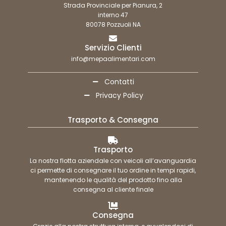
Strada Provinciale per Pianura, 2
interno 47
80078 Pozzuoli NA
Servizio Clienti
info@mepaalimentari.com
Contatti
Privacy Policy
Trasporto & Consegna
Trasporto
La nostra flotta aziendale con veicoli all’avanguardia
ci permette di consegnare il tuo ordine in tempi rapidi,
mantenendo le qualità del prodotto fino alla
consegna al cliente finale
Consegna