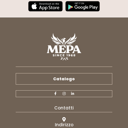
Catalogo
Contatti
Indirizzo