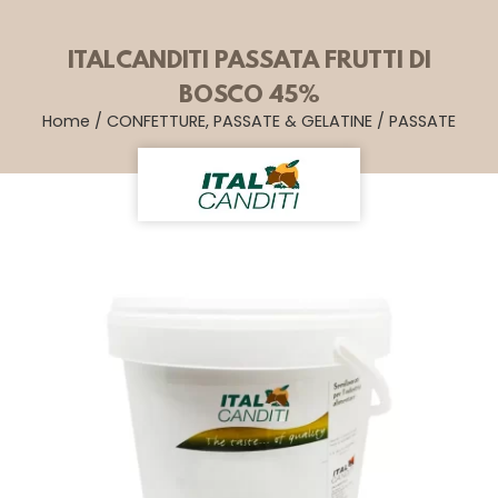
ITALCANDITI PASSATA FRUTTI DI
BOSCO 45%
Home
/
CONFETTURE, PASSATE & GELATINE
/
PASSATE