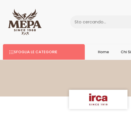
SFOGLIA LE CATEGORIE
Home
Chi 