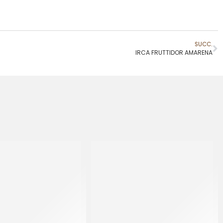
SUCC.
IRCA FRUTTIDOR AMARENA