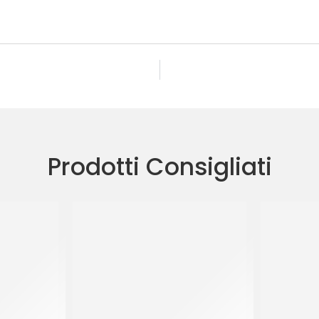
Prodotti Consigliati