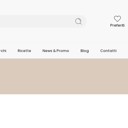
Preferiti
chi
Ricette
News & Promo
Blog
Contatti