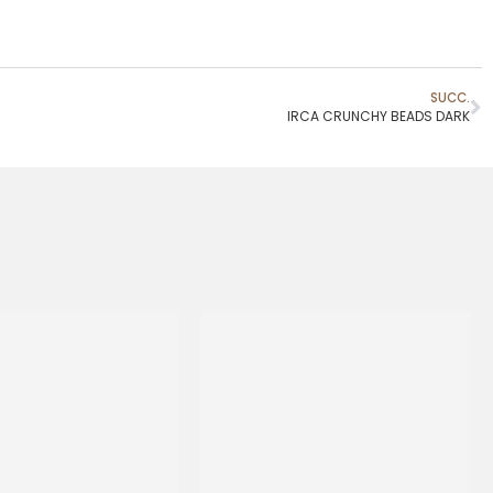
SUCC.
IRCA CRUNCHY BEADS DARK