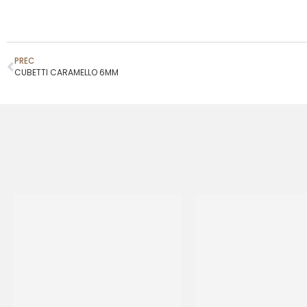
PREC
CUBETTI CARAMELLO 6MM