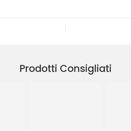
Prodotti Consigliati