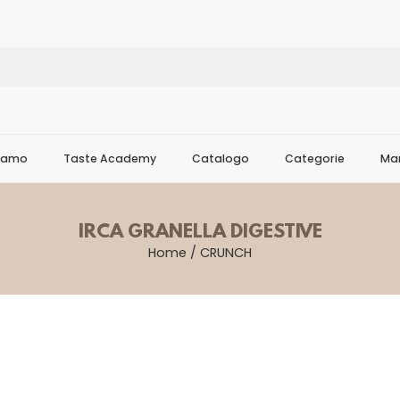
Siamo
Taste Academy
Catalogo
Categorie
Mar
IRCA GRANELLA DIGESTIVE
Home
/
CRUNCH