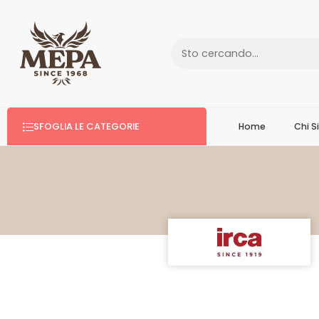
SFOGLIA LE CATEGORIE
Home
Chi 