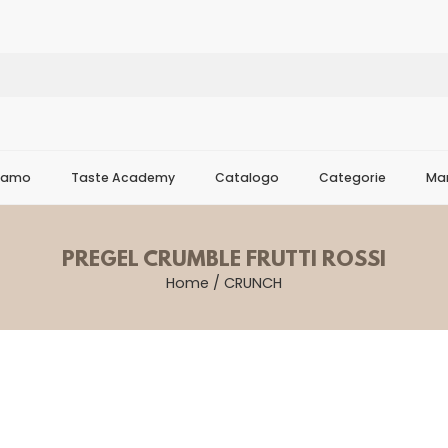
Siamo
Taste Academy
Catalogo
Categorie
Mar
PREGEL CRUMBLE FRUTTI ROSSI
Home
/
CRUNCH