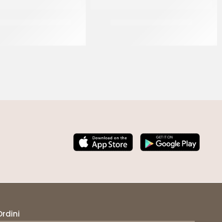
CRUMBLE LANCILLOTTO
PREGEL CRUMBLE CACAO
CT 2 x 3.5 KG
CT 2 x 3.5 KG
Ordini