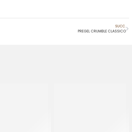
SUCC.
PREGEL CRUMBLE CLASSICO