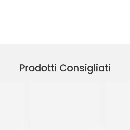
Prodotti Consigliati