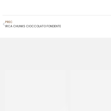
PREC
IRCA CHUNKS CIOCCOLATO FONDENTE