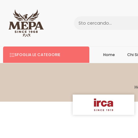
SFOGLIA LE CATEGORIE
Home
Chi 
H