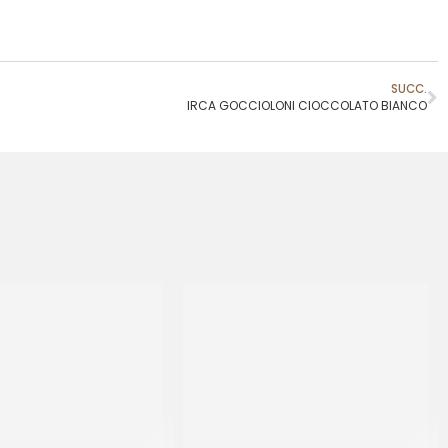
SUCC.
IRCA GOCCIOLONI CIOCCOLATO BIANCO