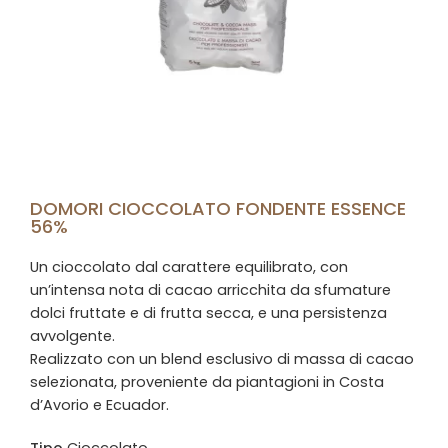
DOMORI CIOCCOLATO FONDENTE ESSENCE
56%
Un cioccolato dal carattere equilibrato, con
un’intensa nota di cacao arricchita da sfumature
dolci fruttate e di frutta secca, e una persistenza
avvolgente.
Realizzato con un blend esclusivo di massa di cacao
selezionata, proveniente da piantagioni in Costa
d’Avorio e Ecuador.
Tipo
Cioccolato