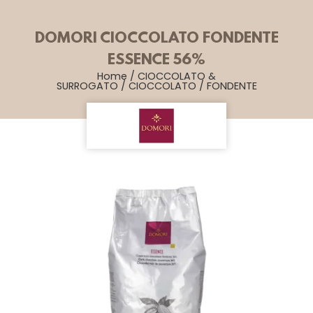
DOMORI CIOCCOLATO FONDENTE
ESSENCE 56%
Home
/
CIOCCOLATO &
SURROGATO
/
CIOCCOLATO
/
FONDENTE