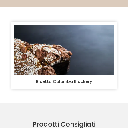
Ricetta Colomba Blackery
Prodotti Consigliati