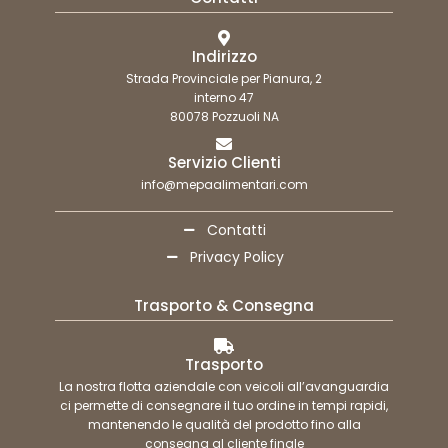
Indirizzo
Strada Provinciale per Pianura, 2
interno 47
80078 Pozzuoli NA
Servizio Clienti
info@mepaalimentari.com
Contatti
Privacy Policy
Trasporto & Consegna
Trasporto
La nostra flotta aziendale con veicoli all’avanguardia
ci permette di consegnare il tuo ordine in tempi rapidi,
mantenendo le qualità del prodotto fino alla
consegna al cliente finale