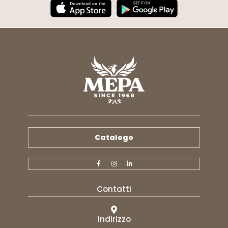
Catalogo
Contatti
Indirizzo