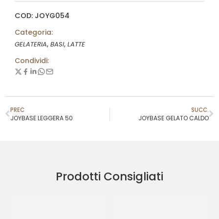
COD: JOYG054
Categoria:
,
,
GELATERIA
BASI
LATTE
Condividi:
PREC
SUCC.
JOYBASE LEGGERA 50
JOYBASE GELATO CALDO
Prodotti Consigliati