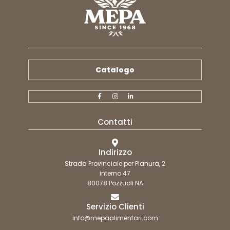
Catalogo
Contatti
Indirizzo
Strada Provinciale per Pianura, 2
interno 47
80078 Pozzuoli NA
Servizio Clienti
info@mepaalimentari.com