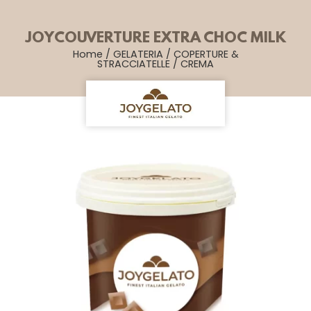
JOYCOUVERTURE EXTRA CHOC MILK
Home
/
GELATERIA
/
COPERTURE &
STRACCIATELLE
/
CREMA