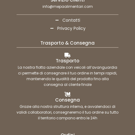
info@mepaalimentari.com
Contatti
Privacy Policy
Trasporto & Consegna
Trasporto
La nostra flotta aziendale con veicoli all’avanguardia
ci permette di consegnare il tuo ordine in tempi rapidi,
mantenendo le qualità del prodotto fino alla
consegna al cliente finale
Consegna
Grazie alla nostra struttura interna, e avvalendoci di
validi collaboratori, consegneremo il tuo ordine su tutto
il territorio campano entro le 24h