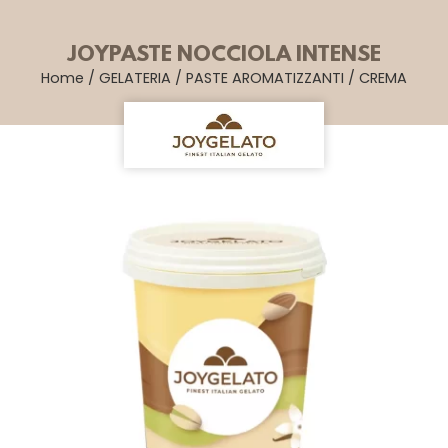
JOYPASTE NOCCIOLA INTENSE
Home
/
GELATERIA
/
PASTE AROMATIZZANTI
/
CREMA