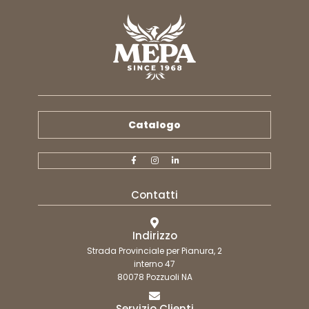
Catalogo
Contatti
Indirizzo
Strada Provinciale per Pianura, 2
interno 47
80078 Pozzuoli NA
Servizio Clienti