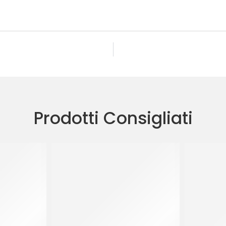
Prodotti Consigliati