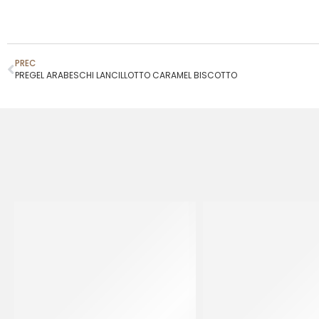
PREC
PREGEL ARABESCHI LANCILLOTTO CARAMEL BISCOTTO