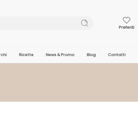
Preferiti
chi
Ricette
News & Promo
Blog
Contatti