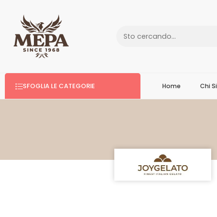
SFOGLIA LE CATEGORIE
Home
Chi 