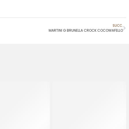
SUCC.
MARTINI G BRUNELLA CROCK COCOWAFELLO