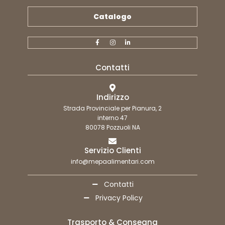
Catalogo
Contatti
Indirizzo
Strada Provinciale per Pianura, 2
interno 47
80078 Pozzuoli NA
Servizio Clienti
info@mepaalimentari.com
Contatti
Privacy Policy
Trasporto & Consegna