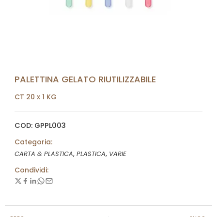
PALETTINA GELATO RIUTILIZZABILE
CT 20 x 1 KG
COD: GPPL003
Categoria:
,
,
CARTA & PLASTICA
PLASTICA
VARIE
Condividi: