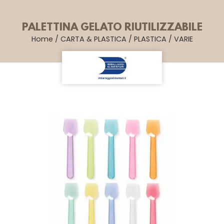
PALETTINA GELATO RIUTILIZZABILE
Home
/
CARTA & PLASTICA
/
PLASTICA
/
VARIE