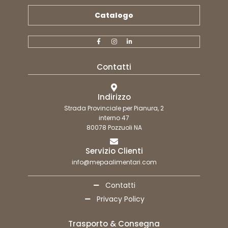
Catalogo
Contatti
Indirizzo
Strada Provinciale per Pianura, 2
interno 47
80078 Pozzuoli NA
Servizio Clienti
info@mepaalimentari.com
Contatti
Privacy Policy
Trasporto & Consegna