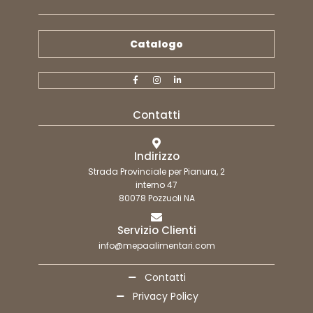
Catalogo
Contatti
Indirizzo
Strada Provinciale per Pianura, 2
interno 47
80078 Pozzuoli NA
Servizio Clienti
info@mepaalimentari.com
Contatti
Privacy Policy