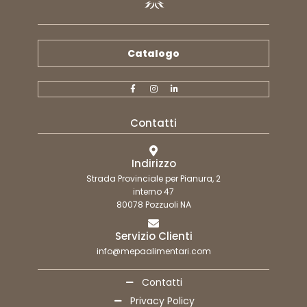
Catalogo
Contatti
Indirizzo
Strada Provinciale per Pianura, 2
interno 47
80078 Pozzuoli NA
Servizio Clienti
info@mepaalimentari.com
Contatti
Privacy Policy