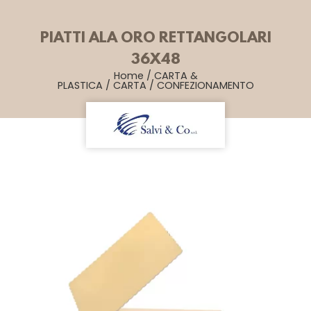
PIATTI ALA ORO RETTANGOLARI
36X48
Home
/
CARTA &
PLASTICA
/
CARTA
/
CONFEZIONAMENTO