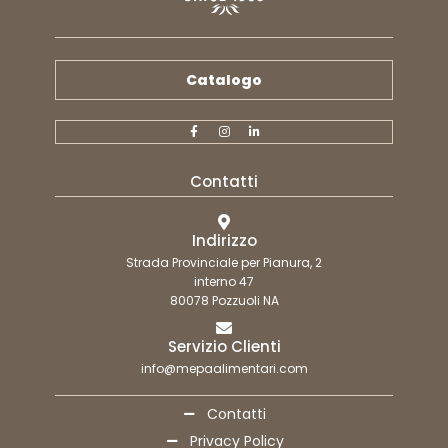
Catalogo
Contatti
Indirizzo
Strada Provinciale per Pianura, 2
interno 47
80078 Pozzuoli NA
Servizio Clienti
info@mepaalimentari.com
Contatti
Privacy Policy