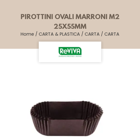
PIROTTINI OVALI MARRONI M2
25X55MM
Home
/
CARTA & PLASTICA
/
CARTA
/
CARTA