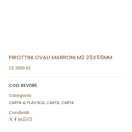
PIROTTINI OVALI MARRONI M2 25X55MM
CF 1000 PZ
COD: REVI186
Categoria:
,
,
CARTA & PLASTICA
CARTA
CARTA
Condividi: