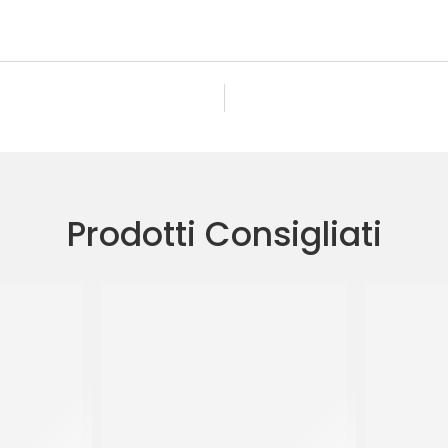
Prodotti Consigliati