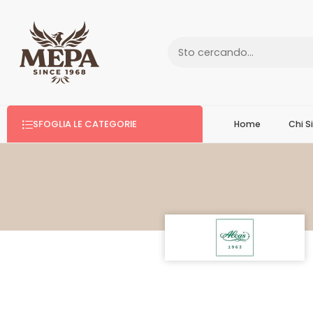
SFOGLIA LE CATEGORIE
Home
Chi 