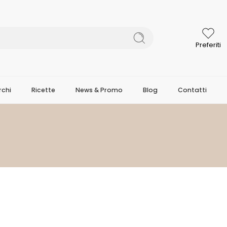
Preferiti
chi
Ricette
News & Promo
Blog
Contatti