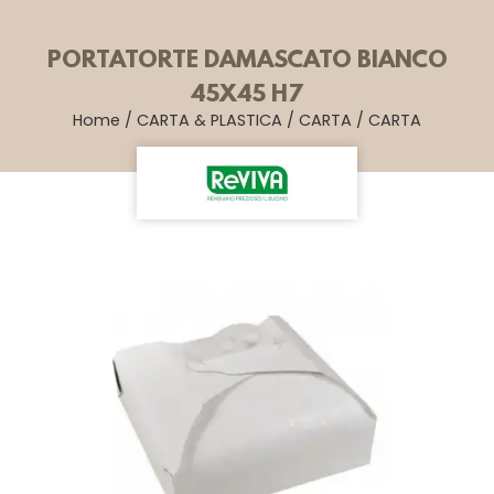
PORTATORTE DAMASCATO BIANCO
45X45 H7
Home
/
CARTA & PLASTICA
/
CARTA
/
CARTA