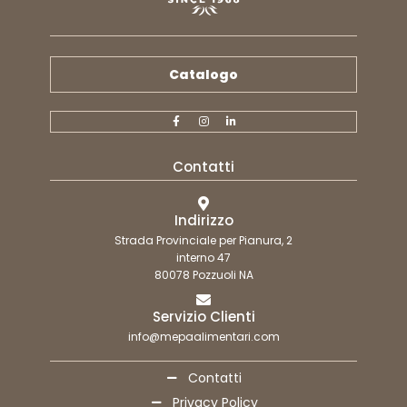
Catalogo
Contatti
Indirizzo
Strada Provinciale per Pianura, 2
interno 47
80078 Pozzuoli NA
Servizio Clienti
info@mepaalimentari.com
Contatti
Privacy Policy