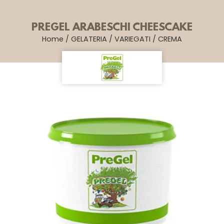
PREGEL ARABESCHI CHEESCAKE
Home
/
GELATERIA
/
VARIEGATI
/
CREMA