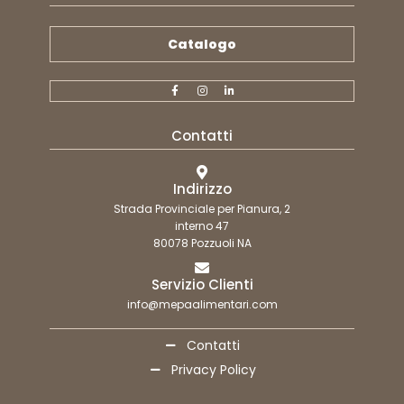
Catalogo
Contatti
Indirizzo
Strada Provinciale per Pianura, 2
interno 47
80078 Pozzuoli NA
Servizio Clienti
info@mepaalimentari.com
Contatti
Privacy Policy