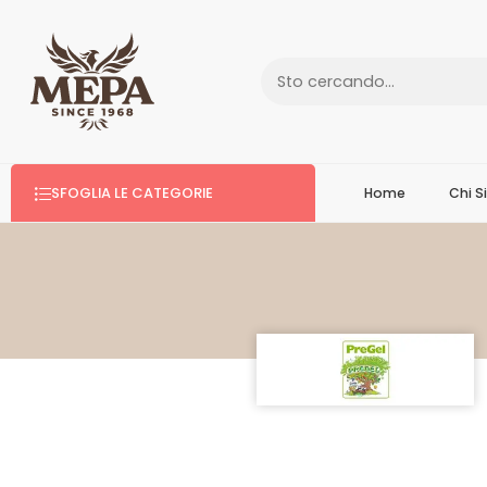
SFOGLIA LE CATEGORIE
Home
Chi 