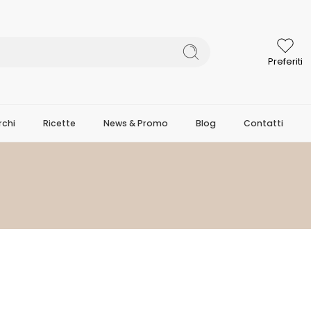
Preferiti
chi
Ricette
News & Promo
Blog
Contatti