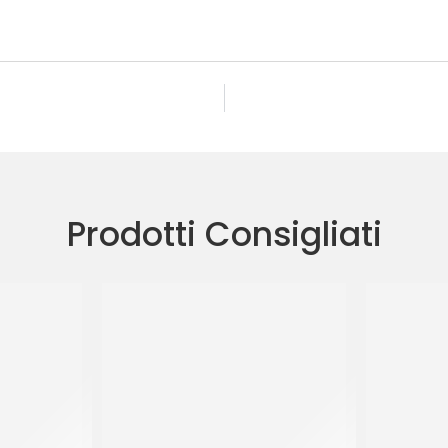
Prodotti Consigliati