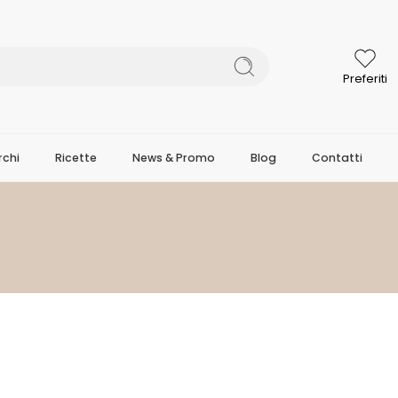
Preferiti
chi
Ricette
News & Promo
Blog
Contatti