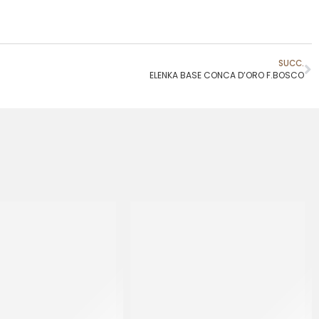
SUCC.
ELENKA BASE CONCA D’ORO F.BOSCO