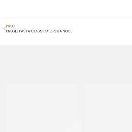
PREC
PREGEL PASTA CLASSICA CREMA NOCE