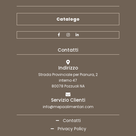
Catalogo
Contatti
Indirizzo
Strada Provinciale per Pianura, 2
interno 47
80078 Pozzuoli NA
Servizio Clienti
info@mepaalimentari.com
Contatti
Privacy Policy