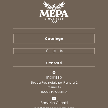
Catalogo
Contatti
Indirizzo
Strada Provinciale per Pianura, 2
interno 47
80078 Pozzuoli NA
Servizio Clienti