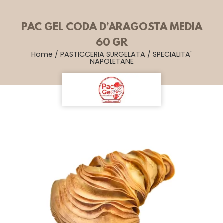
PAC GEL CODA D’ARAGOSTA MEDIA
60 GR
Home
/
PASTICCERIA SURGELATA
/
SPECIALITA'
NAPOLETANE