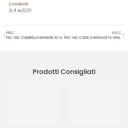
Condividi:
PREC
SUCC.
PAC GEL CIAMBELLA MIGNON 30 GR
PAC GEL CODA D’ARAGOSTA GRANDE 130 GR
Prodotti Consigliati