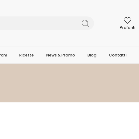
Preferiti
chi
Ricette
News & Promo
Blog
Contatti