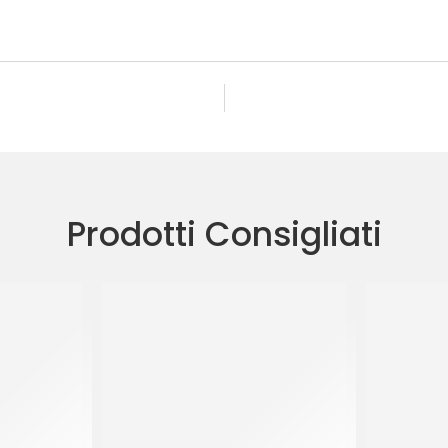
Prodotti Consigliati