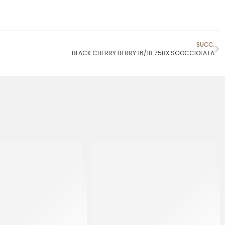
SUCC.
BLACK CHERRY BERRY 16/18 75BX SGOCCIOLATA