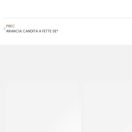
PREC
ARANCIA CANDITA A FETTE SE*