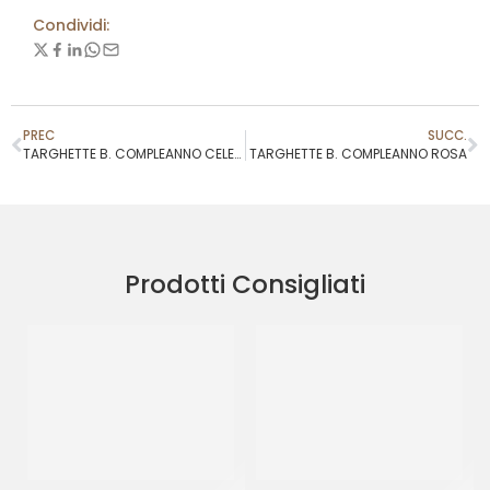
Condividi:
PREC
SUCC.
TARGHETTE B. COMPLEANNO CELESTE
TARGHETTE B. COMPLEANNO ROSA
Prodotti Consigliati