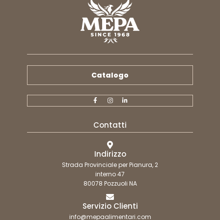
Catalogo
Contatti
Indirizzo
Strada Provinciale per Pianura, 2
interno 47
80078 Pozzuoli NA
Servizio Clienti
info@mepaalimentari.com