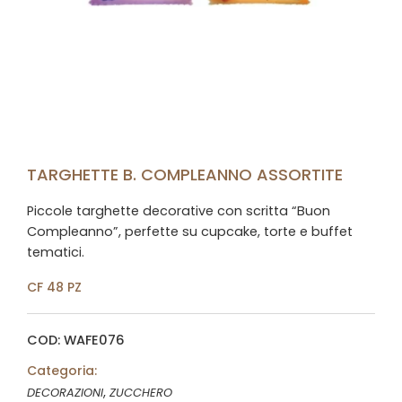
TARGHETTE B. COMPLEANNO ASSORTITE
Piccole targhette decorative con scritta “Buon
Compleanno”, perfette su cupcake, torte e buffet
tematici.
CF 48 PZ
COD: WAFE076
Categoria:
,
DECORAZIONI
ZUCCHERO