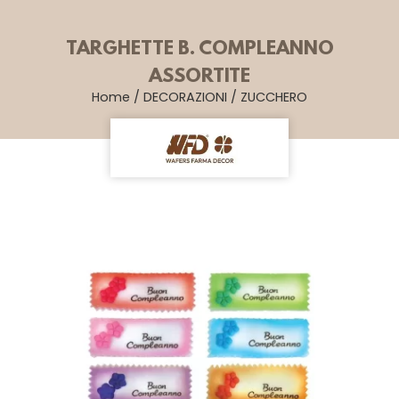
TARGHETTE B. COMPLEANNO
ASSORTITE
Home
/
DECORAZIONI
/
ZUCCHERO