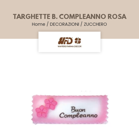
TARGHETTE B. COMPLEANNO ROSA
Home
/
DECORAZIONI
/
ZUCCHERO