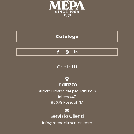
Catalogo
Contatti
Indirizzo
Strada Provinciale per Pianura, 2
interno 47
80078 Pozzuoli NA
Servizio Clienti
info@mepaalimentari.com