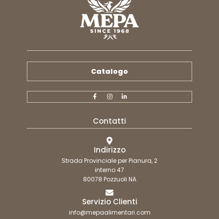
Catalogo
Contatti
Indirizzo
Strada Provinciale per Pianura, 2
interno 47
80078 Pozzuoli NA
Servizio Clienti
info@mepaalimentari.com