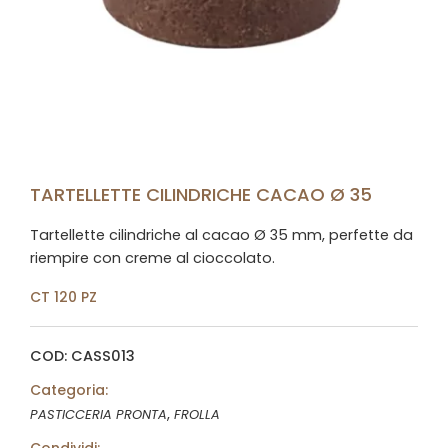
TARTELLETTE CILINDRICHE CACAO Ø 35
Tartellette cilindriche al cacao Ø 35 mm, perfette da
riempire con creme al cioccolato.
CT 120 PZ
COD: CASS013
Categoria:
,
PASTICCERIA PRONTA
FROLLA