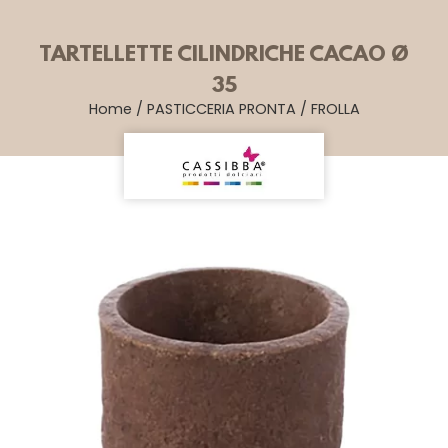
TARTELLETTE CILINDRICHE CACAO Ø
35
Home
/
PASTICCERIA PRONTA
/
FROLLA