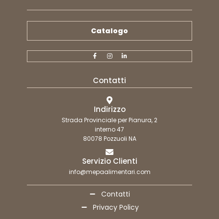
Catalogo
Contatti
Indirizzo
Strada Provinciale per Pianura, 2
interno 47
80078 Pozzuoli NA
Servizio Clienti
info@mepaalimentari.com
Contatti
Privacy Policy