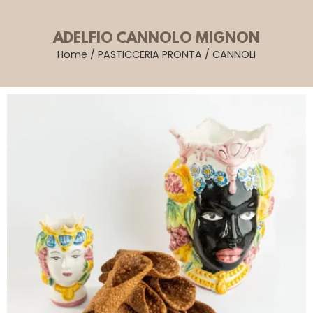
ADELFIO CANNOLO MIGNON
Home
/
PASTICCERIA PRONTA
/
CANNOLI