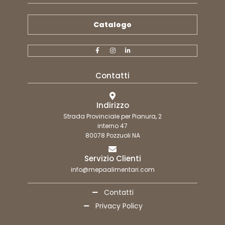
Catalogo
Contatti
Indirizzo
Strada Provinciale per Pianura, 2
interno 47
80078 Pozzuoli NA
Servizio Clienti
info@mepaalimentari.com
Contatti
Privacy Policy