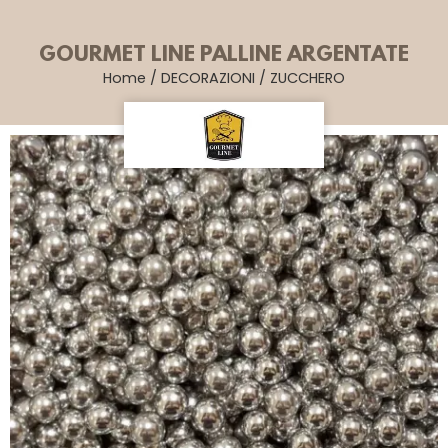
GOURMET LINE PALLINE ARGENTATE
Home
/
DECORAZIONI
/
ZUCCHERO