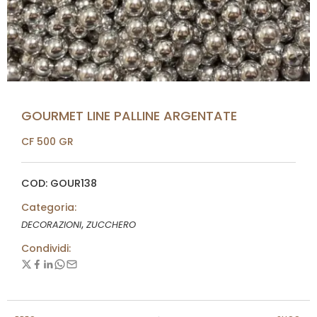
GOURMET LINE PALLINE ARGENTATE
CF 500 GR
COD: GOUR138
Categoria:
,
DECORAZIONI
ZUCCHERO
Condividi: