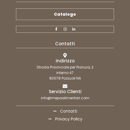
Catalogo
Contatti
Indirizzo
Strada Provinciale per Pianura, 2
interno 47
80078 Pozzuoli NA
Servizio Clienti
info@mepaalimentari.com
Contatti
Privacy Policy