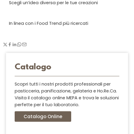
Scegli un’idea diversa per le tue creazioni
In linea con i Food Trend più ricercati
Catalogo
Scopri tutti i nostri prodotti professionali per
pasticceria, panificazione, gelateria e Ho.Re.Ca.
Visita il catalogo online MEPA e trova le soluzioni
perfette per il tuo laboratorio.
Catalogo Online