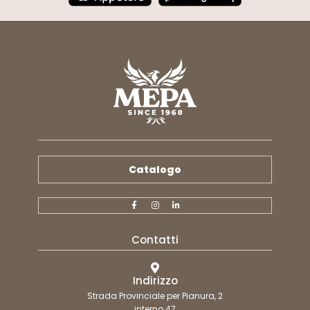
Catalogo
Contatti
Indirizzo
Strada Provinciale per Pianura, 2
interno 47