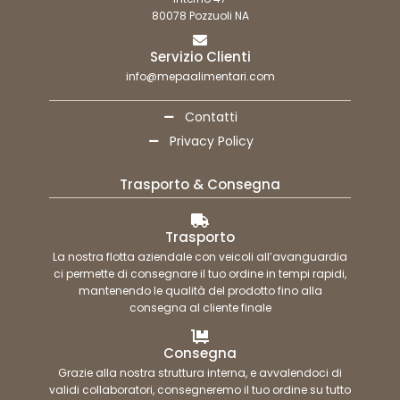
80078 Pozzuoli NA
Servizio Clienti
info@mepaalimentari.com
Contatti
Privacy Policy
Trasporto & Consegna
Trasporto
La nostra flotta aziendale con veicoli all’avanguardia
ci permette di consegnare il tuo ordine in tempi rapidi,
mantenendo le qualità del prodotto fino alla
consegna al cliente finale
Consegna
Grazie alla nostra struttura interna, e avvalendoci di
validi collaboratori, consegneremo il tuo ordine su tutto