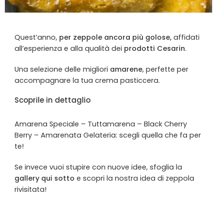
Quest’anno,
per zeppole ancora più golose,
affidati
all’esperienza e alla qualità dei
prodotti Cesarin
.
Una selezione delle migliori
amarene
, perfette per
accompagnare la tua crema pasticcera.
Scoprile in dettaglio
Amarena Speciale – Tuttamarena – Black Cherry
Berry – Amarenata Gelateria: scegli quella che fa per
te!
Se invece vuoi stupire con nuove idee, sfoglia la
gallery qui sotto
e scopri la nostra idea di zeppola
rivisitata!