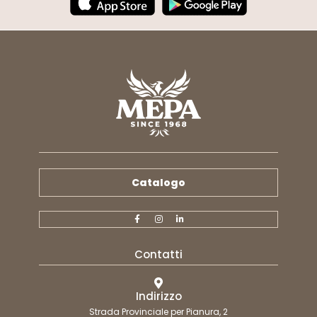
Catalogo
Contatti
Indirizzo
Strada Provinciale per Pianura, 2