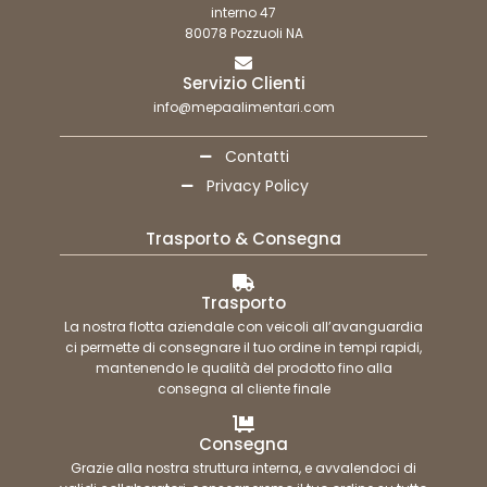
interno 47
80078 Pozzuoli NA
Servizio Clienti
info@mepaalimentari.com
Contatti
Privacy Policy
Trasporto & Consegna
Trasporto
La nostra flotta aziendale con veicoli all’avanguardia
ci permette di consegnare il tuo ordine in tempi rapidi,
mantenendo le qualità del prodotto fino alla
consegna al cliente finale
Consegna
Grazie alla nostra struttura interna, e avvalendoci di