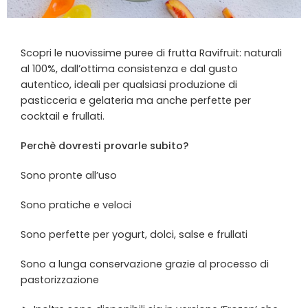
Scopri le nuovissime puree di frutta Ravifruit: naturali
al 100%, dall’ottima consistenza e dal gusto
autentico, ideali per qualsiasi produzione di
pasticceria e gelateria ma anche perfette per
cocktail e frullati.
Perchè dovresti provarle subito?
Sono pronte all’uso
Sono pratiche e veloci
Sono perfette per yogurt, dolci, salse e frullati
Sono a lunga conservazione grazie al processo di
pastorizzazione️