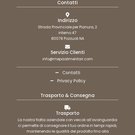
Contatti
Indirizzo
Strada Provinciale per Pianura, 2
interno 47
80078 Pozzuoli NA
Servizio Clienti
info@mepaalimentari.com
Contatti
Privacy Policy
Trasporto & Consegna
Trasporto
La nostra flotta aziendale con veicoli all’avanguardia
ci permette di consegnare il tuo ordine in tempi rapidi,
mantenendo le qualità del prodotto fino alla