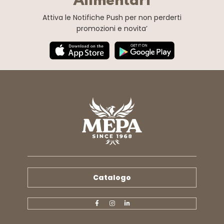
Alimentari
Attiva le Notifiche Push
per non perderti
promozioni e novita’
Catalogo