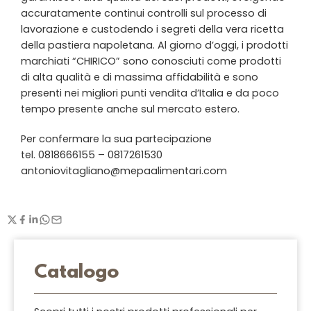
accuratamente continui controlli sul processo di
lavorazione e custodendo i segreti della vera ricetta
della pastiera napoletana. Al giorno d’oggi, i prodotti
marchiati “CHIRICO” sono conosciuti come prodotti
di alta qualità e di massima affidabilità e sono
presenti nei migliori punti vendita d’Italia e da poco
tempo presente anche sul mercato estero.
Per confermare la sua partecipazione
tel. 0818666155 – 0817261530
antoniovitagliano@mepaalimentari.com
Catalogo