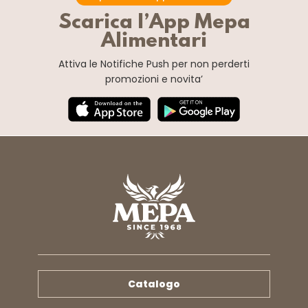
Scarica l’App Mepa
Alimentari
Attiva le Notifiche Push
per non perderti
promozioni e novita’
Catalogo