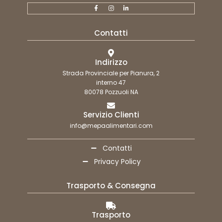
Contatti
Indirizzo
Strada Provinciale per Pianura, 2
interno 47
80078 Pozzuoli NA
Servizio Clienti
info@mepaalimentari.com
Contatti
Privacy Policy
Trasporto & Consegna
Trasporto