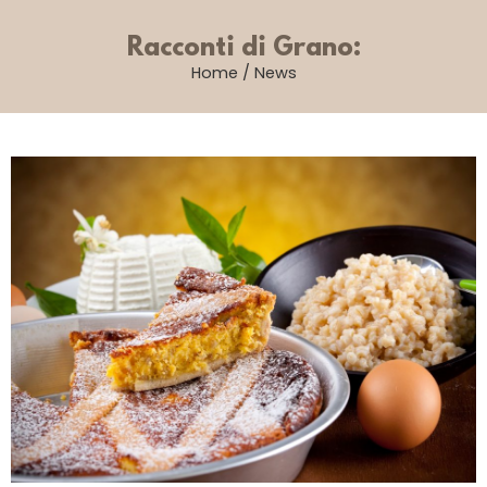
Racconti di Grano:
Home
/
News