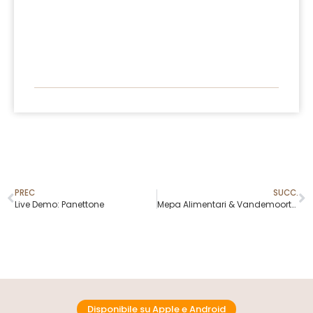
PREC
SUCC.
Live Demo: Panettone
Mepa Alimentari & Vandemoortele
Disponibile su Apple e Android