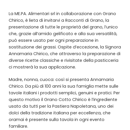
La ME.PA. Alimentari srl in collaborazione con Grano
Chirico, è lieta di invitarvi a Racconti di Grano, la
presentazione di tutte le proprietà del grano, l’unico
che, grazie all’amido gelificato e alla sua versatilità,
può essere usato per ogni preparazione in
sostituzione dei grassi. Ospite d’eccezione, la Signora
Annamaria Chirico, che attraverso la preparazione di
diverse ricette classiche e rivisitate della pasticceria
ci mostrerà la sua applicazione.
Madre, nonna, cuoca: così si presenta Annamaria
Chirico. Da più di 100 anni la sua famiglia mette sulle
tavole italiani i prodotti semplici, genuini e pratici. Per
questo motivo il Grano Cotto Chirico è l’ingrediente
usato da tutti per la Pastiera Napoletana, uno dei
dolci della tradizione italiana per eccellenza, che
oramai è presente sulla tavola in ogni evento
familiare.