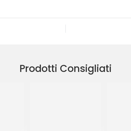
Prodotti Consigliati