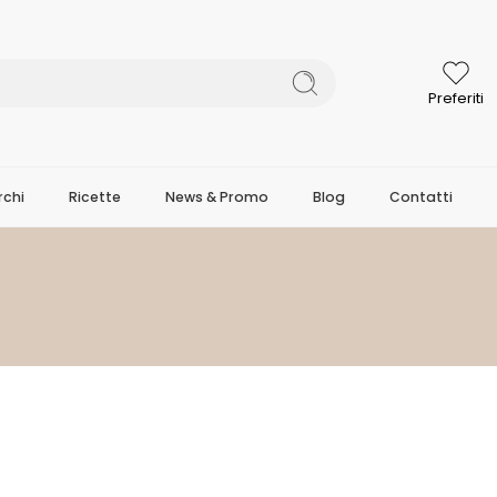
Preferiti
chi
Ricette
News & Promo
Blog
Contatti