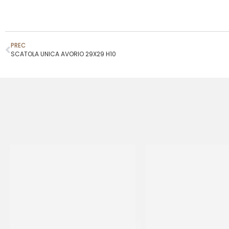
PREC
SCATOLA UNICA AVORIO 29X29 H10