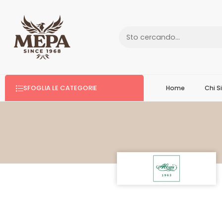
SFOGLIA LE CATEGORIE
Home
Chi 