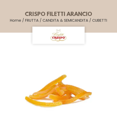
CRISPO FILETTI ARANCIO
Home
/
FRUTTA
/
CANDITA & SEMICANDITA
/
CUBETTI