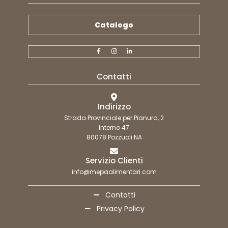
Catalogo
Contatti
Indirizzo
Strada Provinciale per Pianura, 2
interno 47
80078 Pozzuoli NA
Servizio Clienti
info@mepaalimentari.com
Contatti
Privacy Policy