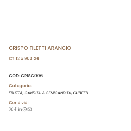
CRISPO FILETTI ARANCIO
CT 12 x 900 GR
COD: CRISC006
Categoria:
,
,
FRUTTA
CANDITA & SEMICANDITA
CUBETTI
Condividi: