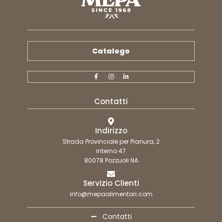
Catalogo
Contatti
Indirizzo
Strada Provinciale per Pianura, 2
interno 47
80078 Pozzuoli NA
Servizio Clienti
info@mepaalimentari.com
Contatti