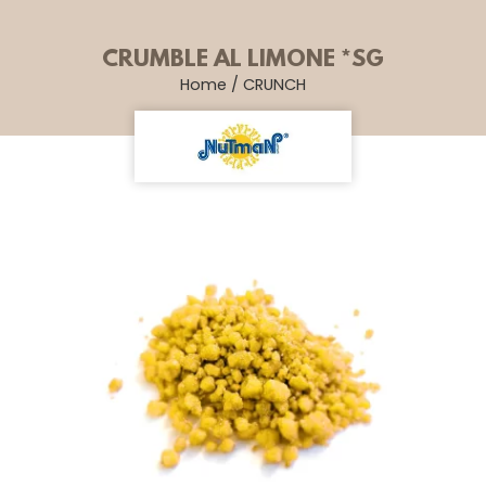
CRUMBLE AL LIMONE *SG
Home
/
CRUNCH