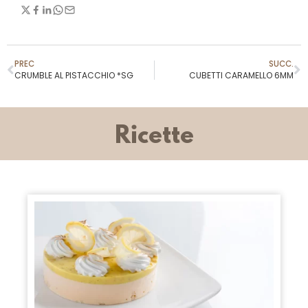
PREC
SUCC.
CRUMBLE AL PISTACCHIO *SG
CUBETTI CARAMELLO 6MM
Ricette