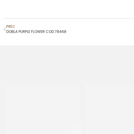
PREC
DOBLA PURPLE FLOWER COD.78468