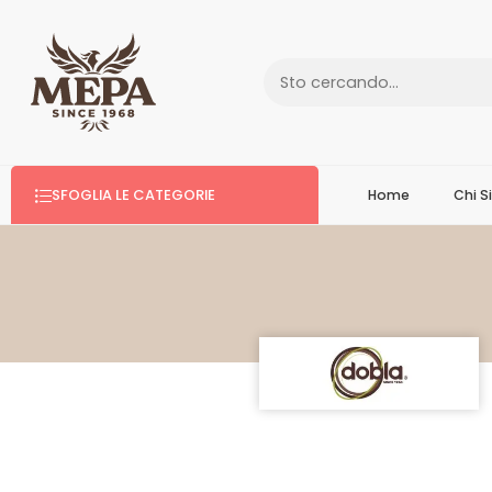
SFOGLIA LE CATEGORIE
Home
Chi 