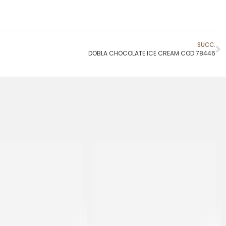
SUCC.
DOBLA CHOCOLATE ICE CREAM COD.78446