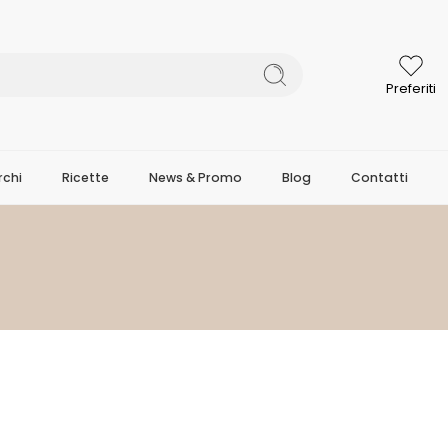
Preferiti
chi
Ricette
News & Promo
Blog
Contatti