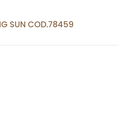
NG SUN COD.78459