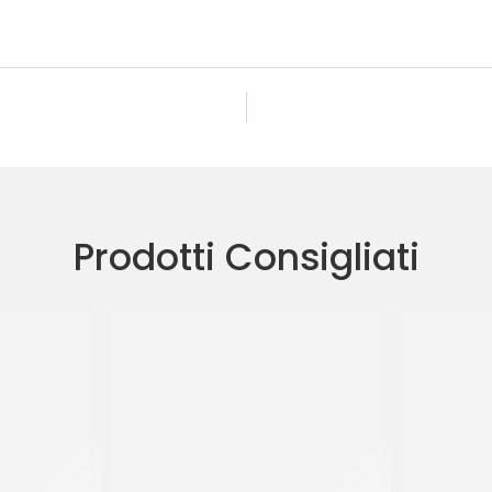
Prodotti Consigliati