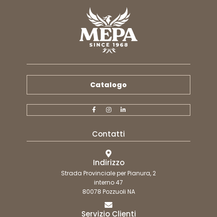
Catalogo
Contatti
Indirizzo
Strada Provinciale per Pianura, 2
interno 47
80078 Pozzuoli NA
Servizio Clienti