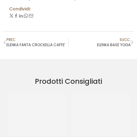
Condividi:
PREC
SUCC.
ELENKA FANTA CROCKELLA CAFFE’
ELENKA BASE YOGA
Prodotti Consigliati