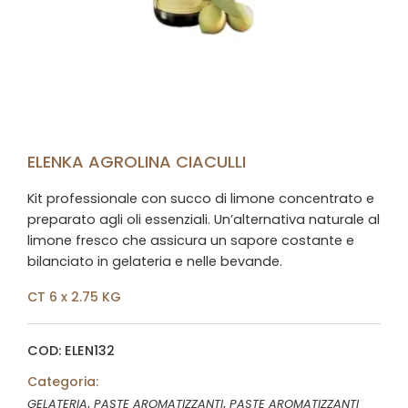
ELENKA AGROLINA CIACULLI
Kit professionale con succo di limone concentrato e
preparato agli oli essenziali. Un’alternativa naturale al
limone fresco che assicura un sapore costante e
bilanciato in gelateria e nelle bevande.
CT 6 x 2.75 KG
COD: ELEN132
Categoria:
,
,
GELATERIA
PASTE AROMATIZZANTI
PASTE AROMATIZZANTI