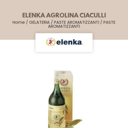
ELENKA AGROLINA CIACULLI
Home
/
GELATERIA
/
PASTE AROMATIZZANTI
/
PASTE
AROMATIZZANTI