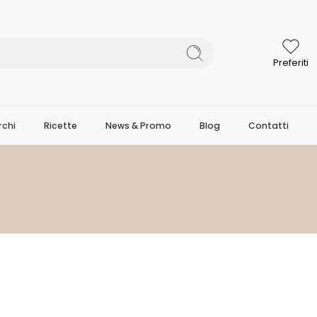
Preferiti
chi
Ricette
News & Promo
Blog
Contatti