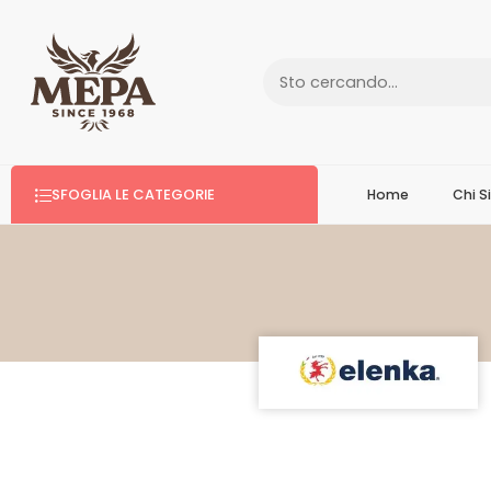
SFOGLIA LE CATEGORIE
Home
Chi 