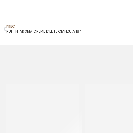
PREC
RUFFINI AROMA CREME D’ELITE GIANDUIA 18°