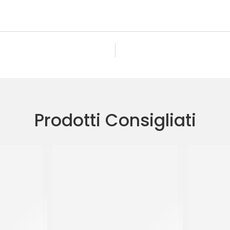
Prodotti Consigliati