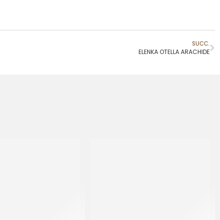
SUCC.
ELENKA OTELLA ARACHIDE